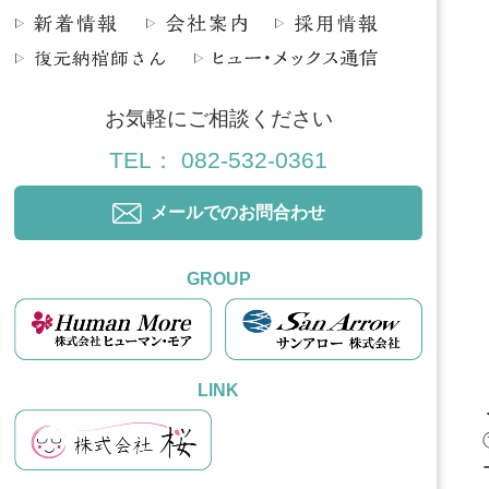
お気軽にご相談ください
TEL： 082-532-0361
メールでのお問合わせ
GROUP
LINK