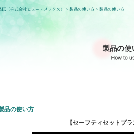
ME
（株式会社ヒュー・メックス）
>
製品の使い方
>
製品の使い方
製品の使
How to u
製品の使い方
【セーフティセットプラ