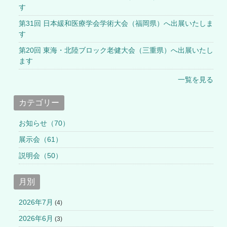
す
第31回 日本緩和医療学会学術大会（福岡県）へ出展いたしま
す
第20回 東海・北陸ブロック老健大会（三重県）へ出展いたし
ます
一覧を見る
カテゴリー
お知らせ（70）
展示会（61）
説明会（50）
月別
2026年7月
(4)
2026年6月
(3)