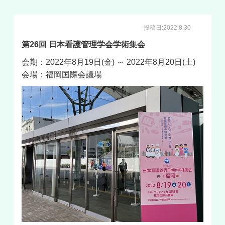
投稿日:2022.8.30
第26回 日本看護管理学会学術集
会
会期：2022年8月19日(金) ～ 2022年8月20日(土)
会場：福岡国際会議場