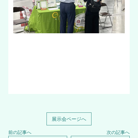
展示会ページへ
前の記事へ
次の記事へ