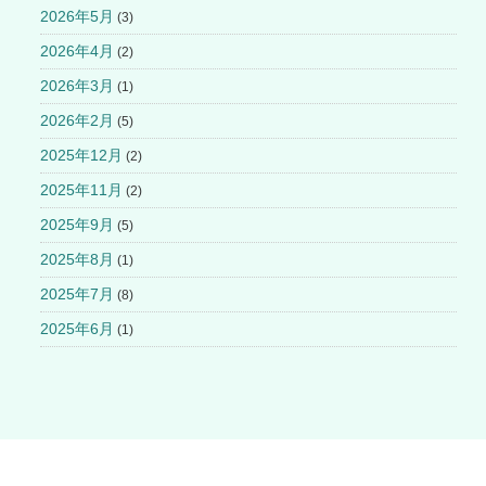
2026年5月
(3)
2026年4月
(2)
2026年3月
(1)
2026年2月
(5)
2025年12月
(2)
2025年11月
(2)
2025年9月
(5)
2025年8月
(1)
2025年7月
(8)
2025年6月
(1)