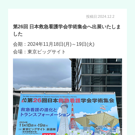
投稿日:2024.12.2
第26回 日本救急看護学会学術集会へ出展いたしま
した
会期：2024年11月18日(月)～19日(火)
会場：東京ビッグサイト