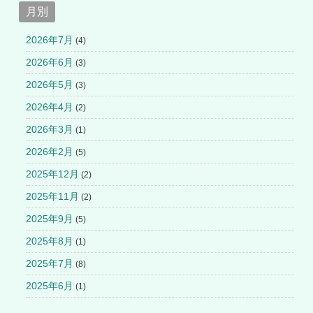
月別
2026年7月
(4)
2026年6月
(3)
2026年5月
(3)
2026年4月
(2)
2026年3月
(1)
2026年2月
(5)
2025年12月
(2)
2025年11月
(2)
2025年9月
(5)
2025年8月
(1)
2025年7月
(8)
2025年6月
(1)