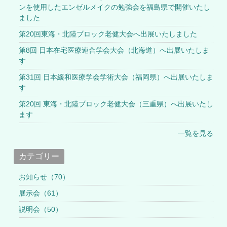
ンを使用したエンゼルメイクの勉強会を福島県で開催いたし
ました
第20回東海・北陸ブロック老健大会へ出展いたしました
第8回 日本在宅医療連合学会大会（北海道）へ出展いたしま
す
第31回 日本緩和医療学会学術大会（福岡県）へ出展いたしま
す
第20回 東海・北陸ブロック老健大会（三重県）へ出展いたし
ます
一覧を見る
カテゴリー
お知らせ（70）
展示会（61）
説明会（50）