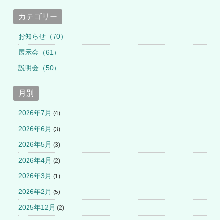
カテゴリー
お知らせ（70）
展示会（61）
説明会（50）
月別
2026年7月
(4)
2026年6月
(3)
2026年5月
(3)
2026年4月
(2)
2026年3月
(1)
2026年2月
(5)
2025年12月
(2)