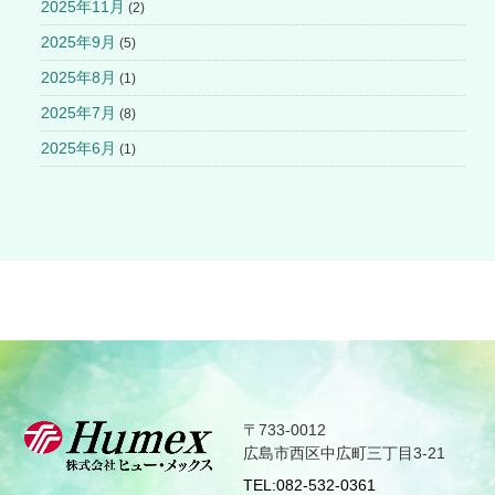
2025年11月
(2)
2025年9月
(5)
2025年8月
(1)
2025年7月
(8)
2025年6月
(1)
〒733-0012
広島市西区中広町三丁目3-21
TEL:
082-532-0361