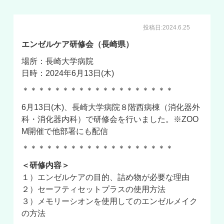
投稿日:2024.6.25
エンゼルケア研修会（長崎県）
場所：長崎大学病院
日時：2024年6月13日(木)
＊＊＊＊＊＊＊＊＊＊＊＊＊＊＊＊＊＊＊
6月13日(木)、長崎大学病院８階西病棟（消化器外
科・消化器内科）で研修会を行いました。※
ZOO
M
開催で他部署にも配信
＊＊＊＊＊＊＊＊＊＊＊＊＊＊＊＊＊＊＊
＜研修内容＞
１）エンゼルケアの目的、詰め物が必要な理由
２）セーフティセットプラスの使用方法
３）メモリーシオンを使用してのエンゼルメイク
の方法