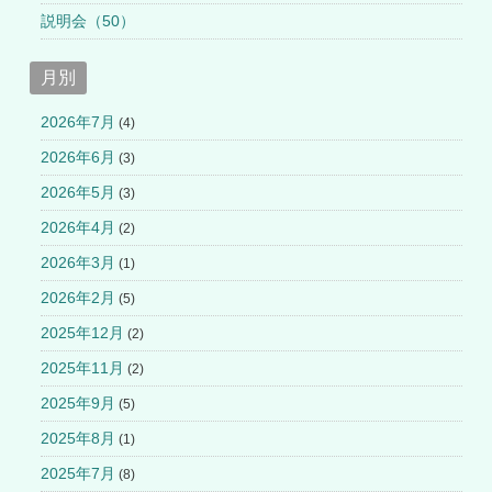
説明会（50）
月別
2026年7月
(4)
2026年6月
(3)
2026年5月
(3)
2026年4月
(2)
2026年3月
(1)
2026年2月
(5)
2025年12月
(2)
2025年11月
(2)
2025年9月
(5)
2025年8月
(1)
2025年7月
(8)