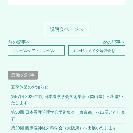
説明会ページへ
前の記事へ
次の記事へ
エンゼルケア・エンゼルメイク勉強会を福島県で実施いたしました
エンゼルメイク勉強会を長野県で実施いたしました
最新の記事
夏季休業のお知らせ
第57回 2026年度 日本看護学会学術集会（岡山県）へ出展い
たします
第30回 日本看護管理学会学術集会（東京都）へ出展いたしま
す
第29回 臨床脳神経外科学会（大阪府）へ出展いたします