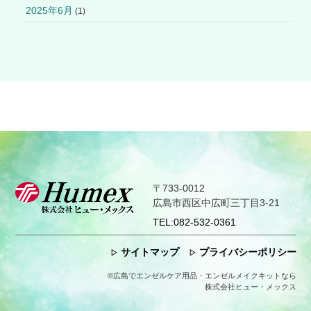
2025年6月
(1)
〒733-0012
広島市西区中広町三丁目3-21
TEL:
082-532-0361
サイトマップ
プライバシーポリシー
©
広島でエンゼルケア用品・エンゼルメイクキットなら
株式会社ヒュー・メックス