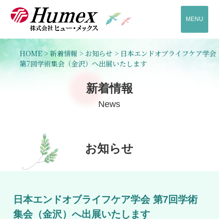
MENU
HOME
>
新着情報
>
お知らせ
>
日本エンドオブライフケア学会
第7回学術集会（金沢）へ出展いたします
新着情報
News
お知らせ
日本エンドオブライフケア学会 第7回学術
集会（金沢）へ出展いたします