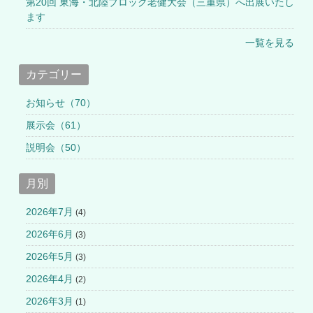
第20回 東海・北陸ブロック老健大会（三重県）へ出展いたし
ます
一覧を見る
カテゴリー
お知らせ（70）
展示会（61）
説明会（50）
月別
2026年7月
(4)
2026年6月
(3)
2026年5月
(3)
2026年4月
(2)
2026年3月
(1)