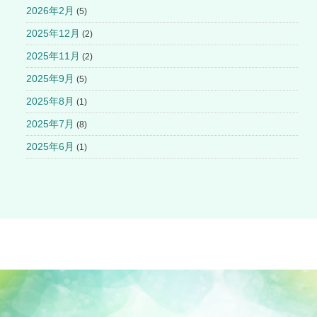
2026年2月
(5)
2025年12月
(2)
2025年11月
(2)
2025年9月
(5)
2025年8月
(1)
2025年7月
(8)
2025年6月
(1)