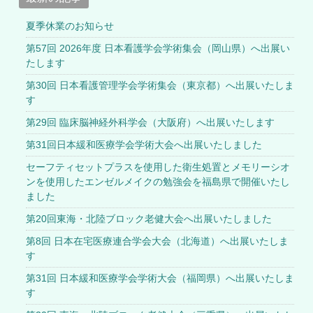
夏季休業のお知らせ
第57回 2026年度 日本看護学会学術集会（岡山県）へ出展い
たします
第30回 日本看護管理学会学術集会（東京都）へ出展いたしま
す
第29回 臨床脳神経外科学会（大阪府）へ出展いたします
第31回日本緩和医療学会学術大会へ出展いたしました
セーフティセットプラスを使用した衛生処置とメモリーシオ
ンを使用したエンゼルメイクの勉強会を福島県で開催いたし
ました
第20回東海・北陸ブロック老健大会へ出展いたしました
第8回 日本在宅医療連合学会大会（北海道）へ出展いたしま
す
第31回 日本緩和医療学会学術大会（福岡県）へ出展いたしま
す