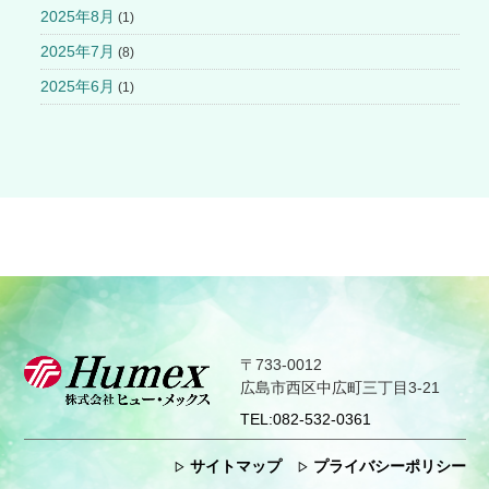
2025年8月
(1)
2025年7月
(8)
2025年6月
(1)
〒733-0012
広島市西区中広町三丁目3-21
TEL:
082-532-0361
サイトマップ
プライバシーポリシー