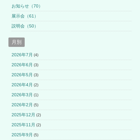
お知らせ（70）
展示会（61）
説明会（50）
月別
2026年7月
(4)
2026年6月
(3)
2026年5月
(3)
2026年4月
(2)
2026年3月
(1)
2026年2月
(5)
2025年12月
(2)
2025年11月
(2)
2025年9月
(5)