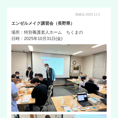
投稿日:2025.11.5
エンゼルメイク講習会（長野県）
場所：特別養護老人ホーム ちくまの
日時：2025年10月31日(金)