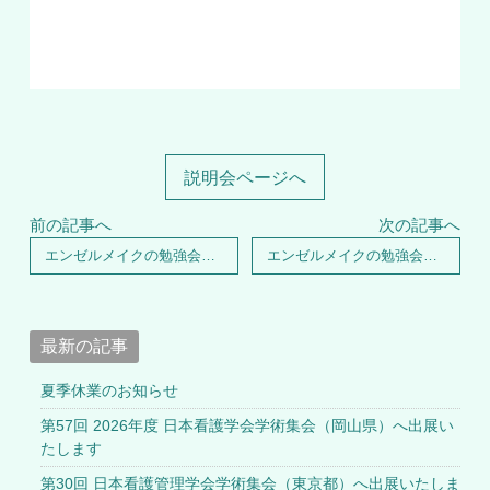
説明会ページへ
前の記事へ
次の記事へ
エンゼルメイクの勉強会を山形県で開催いたしました。
エンゼルメイクの勉強会を新潟県で開催いたしました。
最新の記事
夏季休業のお知らせ
第57回 2026年度 日本看護学会学術集会（岡山県）へ出展い
たします
第30回 日本看護管理学会学術集会（東京都）へ出展いたしま