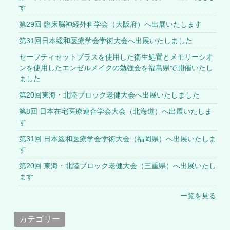
す
第29回 臨床脳神経外科学会（大阪府）へ出展いたします
第31回日本緩和医療学会学術大会へ出展いたしました
セーフティセットプラスを使用した衛生処置とメモリーシオ
ンを使用したエンゼルメイクの勉強会を福島県で開催いたし
ました
第20回東海・北陸ブロック老健大会へ出展いたしました
第8回 日本在宅医療連合学会大会（北海道）へ出展いたしま
す
第31回 日本緩和医療学会学術大会（福岡県）へ出展いたしま
す
第20回 東海・北陸ブロック老健大会（三重県）へ出展いたし
ます
一覧を見る
カテゴリー