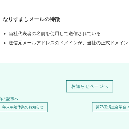
なりすましメールの特徴
当社代表者の名前を使用して送信されている
送信元メールアドレスのドメインが、当社の正式ドメイン
お知らせページへ
前の記事へ
年末年始休業のお知らせ