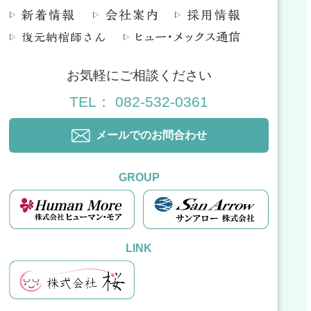
お気軽にご相談ください
TEL： 082-532-0361
メールでのお問合わせ
GROUP
LINK