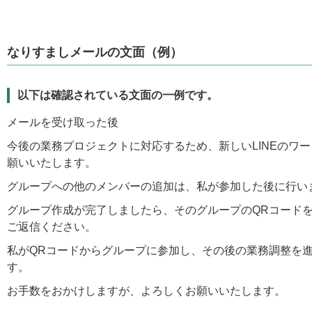
なりすましメールの文面（例）
以下は確認されている文面の一例です。
メールを受け取った後
今後の業務プロジェクトに対応するため、新しいLINEのワ
願いいたします。
グループへの他のメンバーの追加は、私が参加した後に行い
グループ作成が完了しましたら、そのグループのQRコード
ご返信ください。
私がQRコードからグループに参加し、その後の業務調整を
す。
お手数をおかけしますが、よろしくお願いいたします。