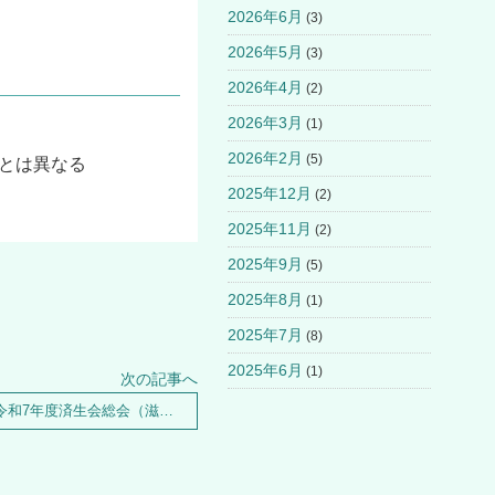
2026年6月
(3)
2026年5月
(3)
2026年4月
(2)
2026年3月
(1)
2026年2月
(5)
とは異なる
2025年12月
(2)
2025年11月
(2)
2025年9月
(5)
2025年8月
(1)
2025年7月
(8)
2025年6月
(1)
次の記事へ
第78回済生会学会 令和7年度済生会総会（滋賀県）へ出展いたします