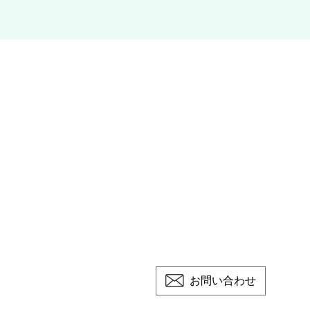
お問い合わせ