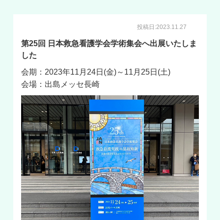
投稿日:2023.11.27
第25回 日本救急看護学会学術集会へ出展いたしま
した
会期：2023年11月24日(金)～11月25日(土)
会場：出島メッセ長崎