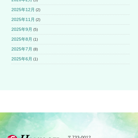
2025年12月
(2)
2025年11月
(2)
2025年9月
(5)
2025年8月
(1)
2025年7月
(8)
2025年6月
(1)
〒733-0012