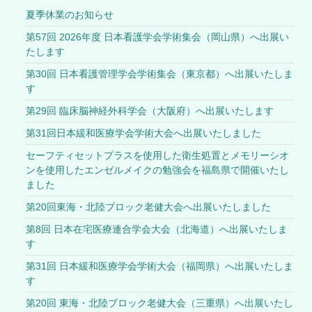
夏季休業のお知らせ
第57回 2026年度 日本看護学会学術集会（岡山県）へ出展い
たします
第30回 日本看護管理学会学術集会（東京都）へ出展いたしま
す
第29回 臨床脳神経外科学会（大阪府）へ出展いたします
第31回日本緩和医療学会学術大会へ出展いたしました
セーフティセットプラスを使用した衛生処置とメモリーシオ
ンを使用したエンゼルメイクの勉強会を福島県で開催いたし
ました
第20回東海・北陸ブロック老健大会へ出展いたしました
第8回 日本在宅医療連合学会大会（北海道）へ出展いたしま
す
第31回 日本緩和医療学会学術大会（福岡県）へ出展いたしま
す
第20回 東海・北陸ブロック老健大会（三重県）へ出展いたし