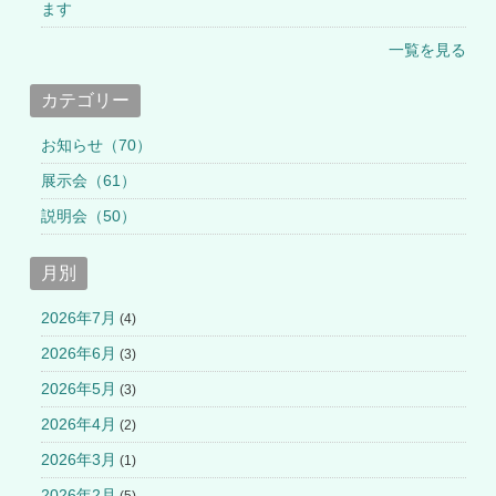
ます
一覧を見る
カテゴリー
お知らせ（70）
展示会（61）
説明会（50）
月別
2026年7月
(4)
2026年6月
(3)
2026年5月
(3)
2026年4月
(2)
2026年3月
(1)
2026年2月
(5)