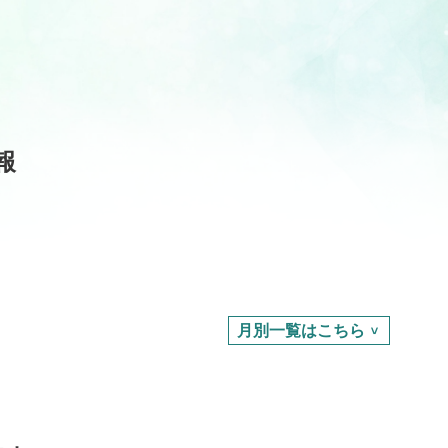
報
月別一覧はこちら