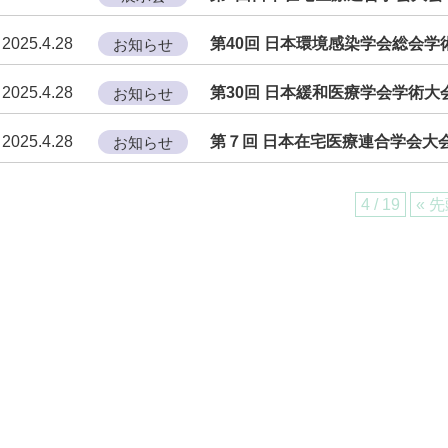
2025.4.28
第40回 日本環境感染学会総会
お知らせ
2025.4.28
第30回 日本緩和医療学会学術
お知らせ
2025.4.28
第７回 日本在宅医療連合学会大
お知らせ
4 / 19
« 