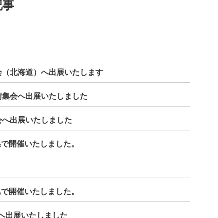
記事
会（北海道）へ出展いたします
術集会へ出展いたしました
会へ出展いたしました
県で開催いたしました。
県で開催いたしました。
へ出展いたしました