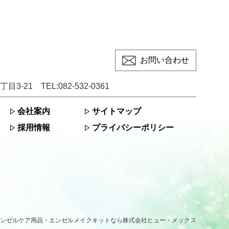
お問い合わせ
目3-21
TEL:
082-532-0361
会社案内
サイトマップ
採用情報
プライバシーポリシー
ンゼルケア用品・エンゼルメイクキットなら
株式会社ヒュー・メックス