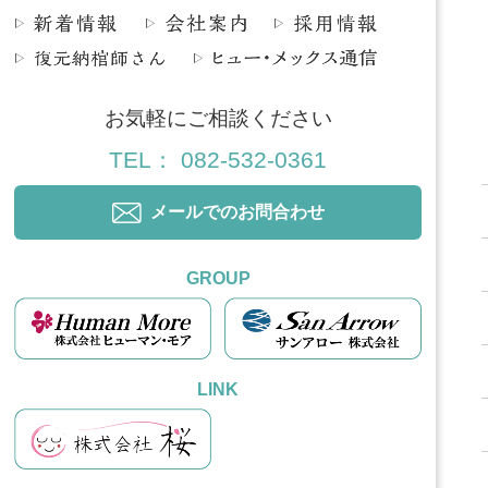
お気軽にご相談ください
TEL： 082-532-0361
メールでのお問合わせ
GROUP
LINK