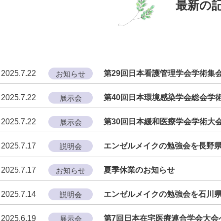
最新の
2025.7.22
第29回日本看護管理学会学術集
お知らせ
2025.7.22
第40回日本環境感染学会総会学
展示会
2025.7.22
第30回日本緩和医療学会学術大
展示会
2025.7.17
エンゼルメイクの勉強会を長野
説明会
2025.7.17
夏季休業のお知らせ
お知らせ
2025.7.14
エンゼルメイクの勉強会を石川
説明会
2025.6.19
第7回日本在宅医療連合学会大会
展示会