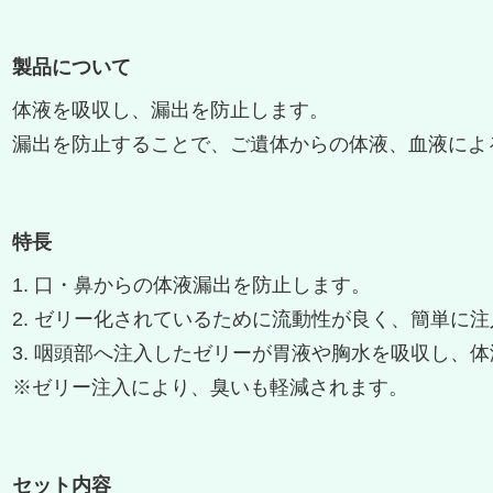
製品について
体液を吸収し、漏出を防止します。
漏出を防止することで、ご遺体からの体液、血液によ
特長
1. 口・鼻からの体液漏出を防止します。
2. ゼリー化されているために流動性が良く、簡単に
3. 咽頭部へ注入したゼリーが胃液や胸水を吸収し、
※ゼリー注入により、臭いも軽減されます。
セット内容