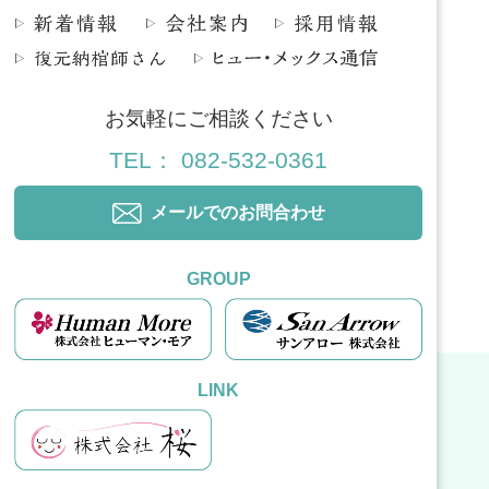
お気軽にご相談ください
TEL： 082-532-0361
メールでのお問合わせ
GROUP
LINK