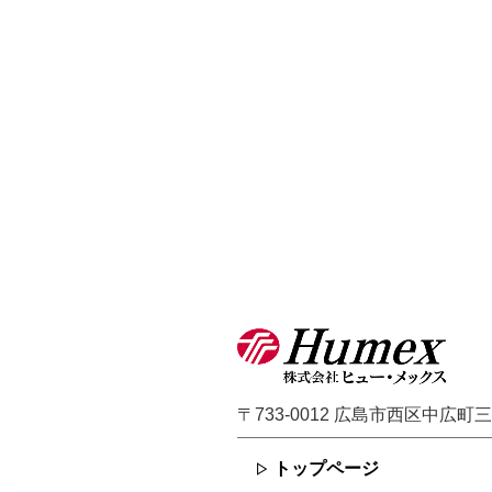
〒733-0012
広島市西区中広町三丁
トップページ