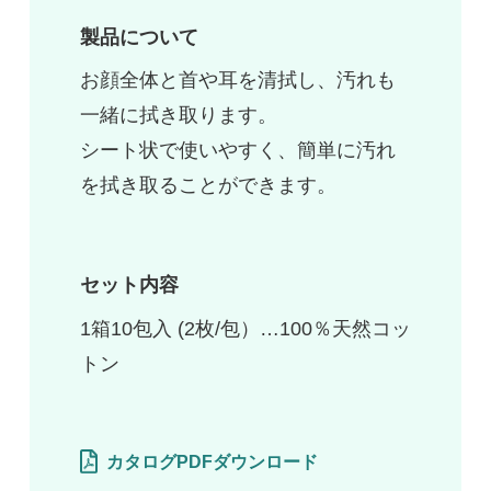
製品について
お顔全体と首や耳を清拭し、汚れも
一緒に拭き取ります。
シート状で使いやすく、簡単に汚れ
を拭き取ることができます。
セット内容
1箱10包入 (2枚/包）…100％天然コッ
トン
カタログPDFダウンロード