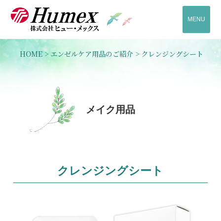
MENU
HOME
>
エンゼルケア用品のご紹介
>
クレンジングシート
メイク用品
クレンジングシート