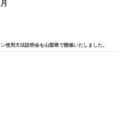
8月
オン使用方法説明会を山梨県で開催いたしました。