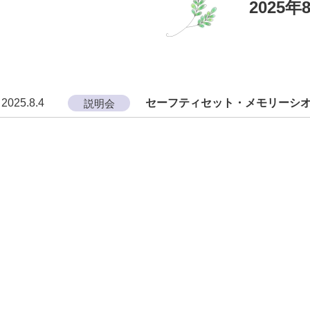
2025年
2025.8.4
セーフティセット・メモリーシ
説明会