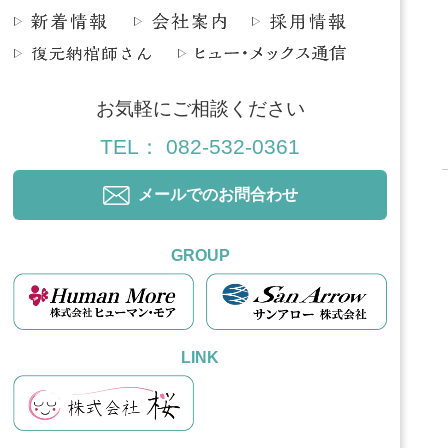
お気軽にご相談ください
TEL： 082-532-0361
メールでのお問合わせ
GROUP
LINK