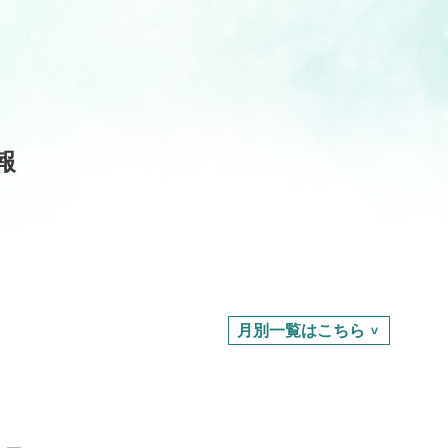
報
月別一覧はこちら